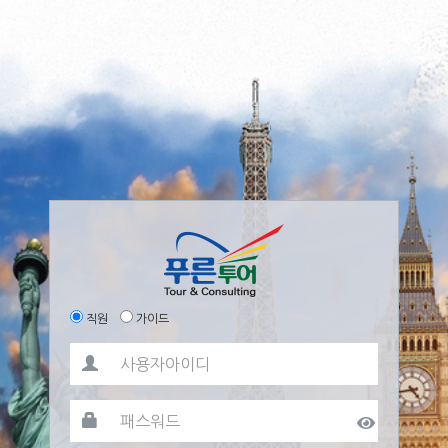
직원
가이드